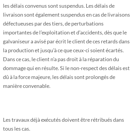
les délais convenus sont suspendus. Les délais de
livraison sont également suspendus en cas de livraisons
défectueuses par des tiers, de perturbations
importantes de l’exploitation et d’accidents, dès que le
galvaniseur a avisé par écrit le client de ces retards dans
la production et jusqu’à ce que ceux-ci soient écartés.
Dans ce cas, le client n’a pas droit à la réparation du
dommage qui en résulte. Si le non-respect des délais est
dû à la force majeure, les délais sont prolongés de
manière convenable.
Les travaux déjà exécutés doivent être rétribués dans
tous les cas.