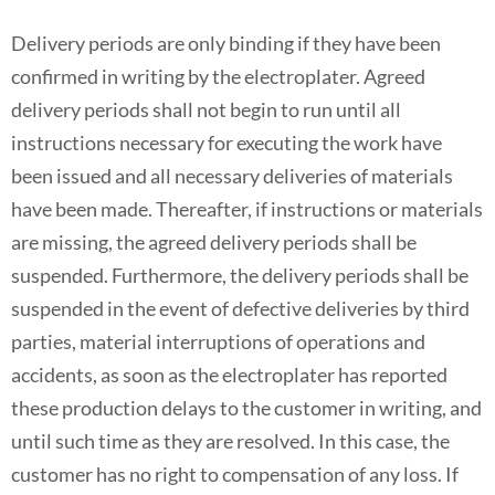
Delivery periods are only binding if they have been
confirmed in writing by the electroplater. Agreed
delivery periods shall not begin to run until all
instructions necessary for executing the work have
been issued and all necessary deliveries of materials
have been made. Thereafter, if instructions or materials
are missing, the agreed delivery periods shall be
suspended. Furthermore, the delivery periods shall be
suspended in the event of defective deliveries by third
parties, material interruptions of operations and
accidents, as soon as the electroplater has reported
these production delays to the customer in writing, and
until such time as they are resolved. In this case, the
customer has no right to compensation of any loss. If