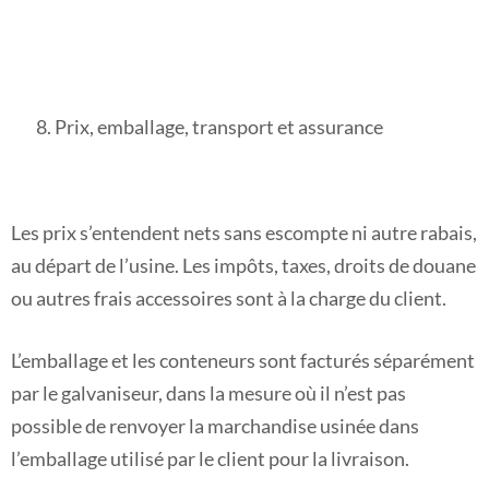
Prix, emballage, transport et assurance
Les prix s’entendent nets sans escompte ni autre rabais,
au départ de l’usine. Les impôts, taxes, droits de douane
ou autres frais accessoires sont à la charge du client.
L’emballage et les conteneurs sont facturés séparément
par le galvaniseur, dans la mesure où il n’est pas
possible de renvoyer la marchandise usinée dans
l’emballage utilisé par le client pour la livraison.