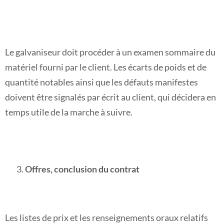
Le galvaniseur doit procéder à un examen sommaire du
matériel fourni par le client. Les écarts de poids et de
quantité notables ainsi que les défauts manifestes
doivent être signalés par écrit au client, qui décidera en
temps utile de la marche à suivre.
Offres, conclusion du contrat
Les listes de prix et les renseignements oraux relatifs