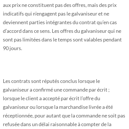
aux prix ne constituent pas des offres, mais des prix
indicatifs qui n’engagent pas le galvaniseur et ne
deviennent parties intégrantes du contrat qu’en cas
d’accord dans ce sens. Les offres du galvaniseur qui ne
sont pas limitées dans le temps sont valables pendant
90 jours.
Les contrats sont réputés conclus lorsque le
galvaniseur a confirmé une commande par écrit ;
lorsque le client a accepté par écrit l’offre du
galvaniseur ou lorsque la marchandise livrée a été
réceptionnée, pour autant que la commande ne soit pas
refusée dans un délai raisonnable à compter de la