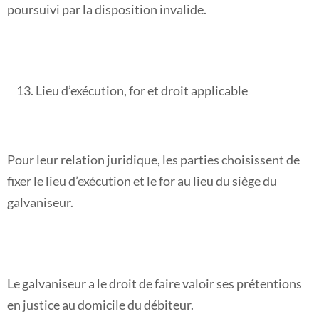
poursuivi par la disposition invalide.
Lieu d’exécution, for et droit applicable
Pour leur relation juridique, les parties choisissent de
fixer le lieu d’exécution et le for au lieu du siège du
galvaniseur.
Le galvaniseur a le droit de faire valoir ses prétentions
en justice au domicile du débiteur.