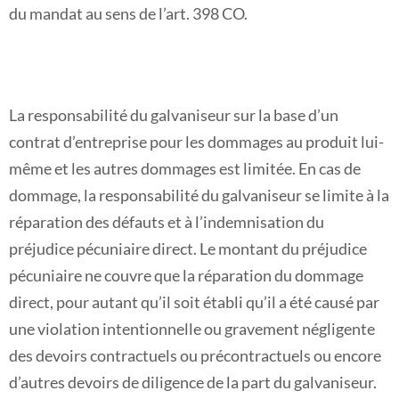
du mandat au sens de l’art. 398 CO.
La responsabilité du galvaniseur sur la base d’un
contrat d’entreprise pour les dommages au produit lui-
même et les autres dommages est limitée. En cas de
dommage, la responsabilité du galvaniseur se limite à la
réparation des défauts et à l’indemnisation du
préjudice pécuniaire direct. Le montant du préjudice
pécuniaire ne couvre que la réparation du dommage
direct, pour autant qu’il soit établi qu’il a été causé par
une violation intentionnelle ou gravement négligente
des devoirs contractuels ou précontractuels ou encore
d’autres devoirs de diligence de la part du galvaniseur.