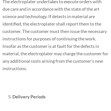
The electroplater undertakes to execute orders with
due care and in accordance with the state of the art
science and technology. If detects in material are
identified, the electroplater shall report them to the
customer. The customer must then issue the necessary
instructions for purposes of continuing the work.
Insofar as the customer is at fault for the defects in
material, the electroplater may charge the customer for
any additional costs arising from the customer’s new
instructions.
Delivery Periods