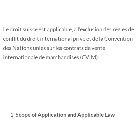
Le droit suisse est applicable, à l’exclusion des règles de
conflit du droit international privé et de la Convention
des Nations unies sur les contrats de vente
internationale de marchandises (CVIM).
Scope of Application and Applicable Law