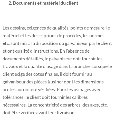
Documents et matériel du client
Les dessins, exigences de qualités, points de mesure, le
matériel et les descriptions de procédés, les normes,
etc. sont mis à la disposition du galvaniseur par le client
et ont qualité d’instructions. En l’absence de
documents détaillés, le galvaniseur doit fournir les
travaux et la qualité d’usage dans la branche. Lorsque le
client exige des cotes finales, il doit fournir au
galvaniseur des pièces à usiner dont les dimensions
brutes auront été vérifiées. Pour les usinages avec
tolérances, le client doit fournir les calibres
nécessaires. La concentricité des arbres, des axes, etc.
doit être vérifiée avant leur livraison.