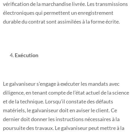
vérification de la marchandise livrée. Les transmissions
électroniques qui permettent un enregistrement
durable du contrat sont assimilées à la forme écrite.
Exécution
Le galvaniseur s’engage à exécuter les mandats avec
diligence, en tenant compte de l’état actuel de la science
et de la technique. Lorsqu’il constate des défauts
matériels, le galvaniseur doit en aviser le client. Ce
dernier doit donner les instructions nécessaires à la
poursuite des travaux. Le galvaniseur peut mettre à la