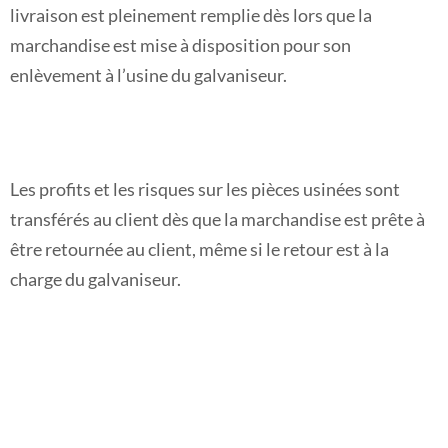
livraison est pleinement remplie dès lors que la
marchandise est mise à disposition pour son
enlèvement à l’usine du galvaniseur.
Les profits et les risques sur les pièces usinées sont
transférés au client dès que la marchandise est prête à
être retournée au client, même si le retour est à la
charge du galvaniseur.