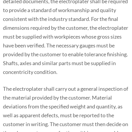
detailed documents, the electroplater shall be required
to provide a standard of workmanship and quality
consistent with the industry standard. For the final
dimensions required by the customer, the electroplater
must be supplied with workpieces whose gross sizes
have been verified. The necessary gauges must be
provided by the customer to enable tolerance finishing.
Shafts, axles and similar parts must be supplied in
concentricity condition.
The electroplater shall carry out a general inspection of
the material provided by the customer. Material
deviations from the specified weight and quantity, as
well as apparent defects, must be reported to the
customer in writing. The customer must then decide on