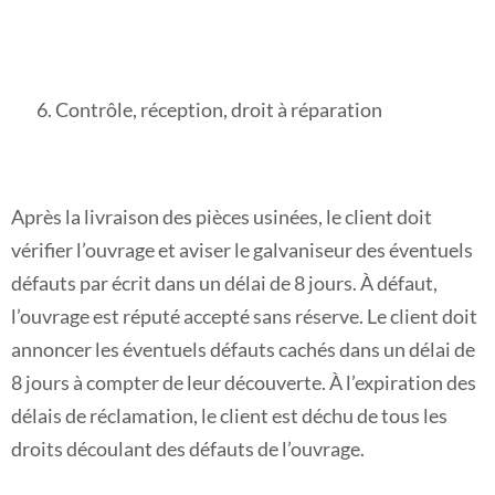
Contrôle, réception, droit à réparation
Après la livraison des pièces usinées, le client doit
vérifier l’ouvrage et aviser le galvaniseur des éventuels
défauts par écrit dans un délai de 8 jours. À défaut,
l’ouvrage est réputé accepté sans réserve. Le client doit
annoncer les éventuels défauts cachés dans un délai de
8 jours à compter de leur découverte. À l’expiration des
délais de réclamation, le client est déchu de tous les
droits découlant des défauts de l’ouvrage.