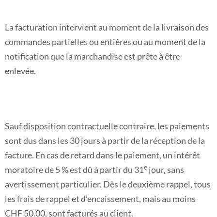
La facturation intervient au moment de la livraison des
commandes partielles ou entières ou au moment de la
notification que la marchandise est prête à être
enlevée.
Sauf disposition contractuelle contraire, les paiements
sont dus dans les 30 jours à partir de la réception de la
facture. En cas de retard dans le paiement, un intérêt
e
moratoire de 5 % est dû à partir du 31
jour, sans
avertissement particulier. Dès le deuxième rappel, tous
les frais de rappel et d’encaissement, mais au moins
CHF 50.00, sont facturés au client.