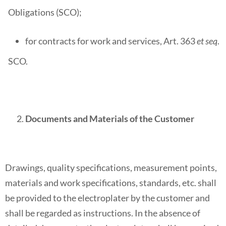
Obligations (SCO);
for contracts for work and services, Art. 363
et seq
.
SCO.
Documents and Materials of the Customer
Drawings, quality specifications, measurement points,
materials and work specifications, standards, etc. shall
be provided to the electroplater by the customer and
shall be regarded as instructions. In the absence of