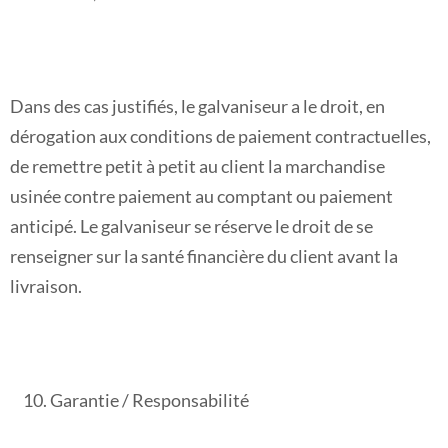
Dans des cas justifiés, le galvaniseur a le droit, en
dérogation aux conditions de paiement contractuelles,
de remettre petit à petit au client la marchandise
usinée contre paiement au comptant ou paiement
anticipé. Le galvaniseur se réserve le droit de se
renseigner sur la santé financière du client avant la
livraison.
Garantie / Responsabilité