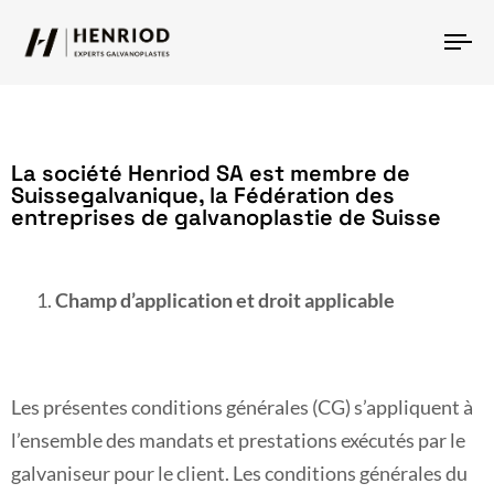
T
N
La société Henriod SA est membre de
Suissegalvanique, la Fédération des
entreprises de galvanoplastie de Suisse
Champ d’application et droit applicable
Les présentes conditions générales (CG) s’appliquent à
l’ensemble des mandats et prestations exécutés par le
galvaniseur pour le client. Les conditions générales du