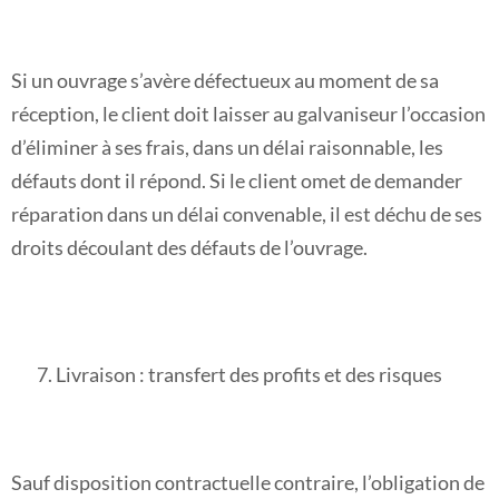
Si un ouvrage s’avère défectueux au moment de sa
réception, le client doit laisser au galvaniseur l’occasion
d’éliminer à ses frais, dans un délai raisonnable, les
défauts dont il répond. Si le client omet de demander
réparation dans un délai convenable, il est déchu de ses
droits découlant des défauts de l’ouvrage.
Livraison : transfert des profits et des risques
Sauf disposition contractuelle contraire, l’obligation de