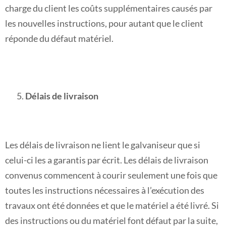
charge du client les coûts supplémentaires causés par
les nouvelles instructions, pour autant que le client
réponde du défaut matériel.
Délais de livraison
Les délais de livraison ne lient le galvaniseur que si
celui-ci les a garantis par écrit. Les délais de livraison
convenus commencent à courir seulement une fois que
toutes les instructions nécessaires à l’exécution des
travaux ont été données et que le matériel a été livré. Si
des instructions ou du matériel font défaut par la suite,