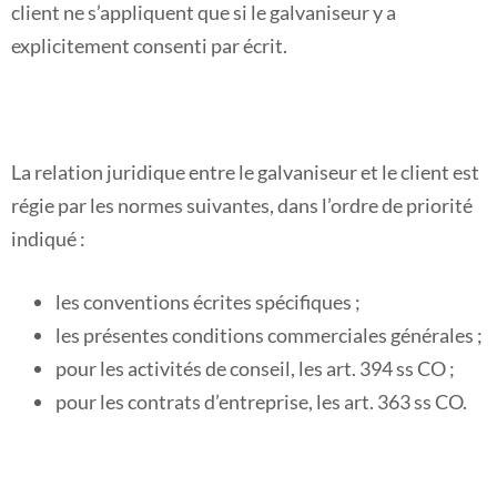
client ne s’appliquent que si le galvaniseur y a
explicitement consenti par écrit.
La relation juridique entre le galvaniseur et le client est
régie par les normes suivantes, dans l’ordre de priorité
indiqué :
les conventions écrites spécifiques ;
les présentes conditions commerciales générales ;
pour les activités de conseil, les art. 394 ss CO ;
pour les contrats d’entreprise, les art. 363 ss CO.