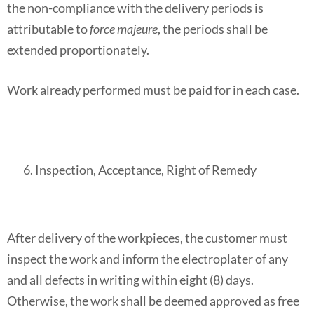
the non-compliance with the delivery periods is
attributable to
force majeure
, the periods shall be
extended proportionately.
Work already performed must be paid for in each case.
Inspection, Acceptance, Right of Remedy
After delivery of the workpieces, the customer must
inspect the work and inform the electroplater of any
and all defects in writing within eight (8) days.
Otherwise, the work shall be deemed approved as free