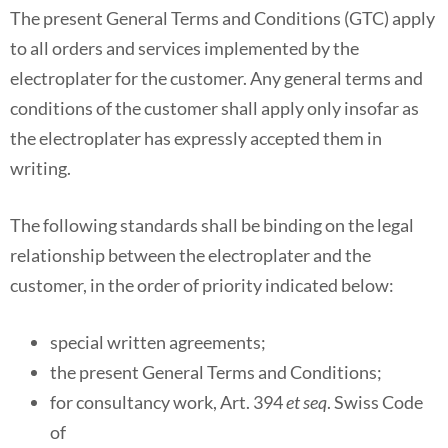
The present General Terms and Conditions (GTC) apply
to all orders and services implemented by the
electroplater for the customer. Any general terms and
conditions of the customer shall apply only insofar as
the electroplater has expressly accepted them in
writing.
The following standards shall be binding on the legal
relationship between the electroplater and the
customer, in the order of priority indicated below:
special written agreements;
the present General Terms and Conditions;
for consultancy work, Art. 394
et seq
. Swiss Code
of