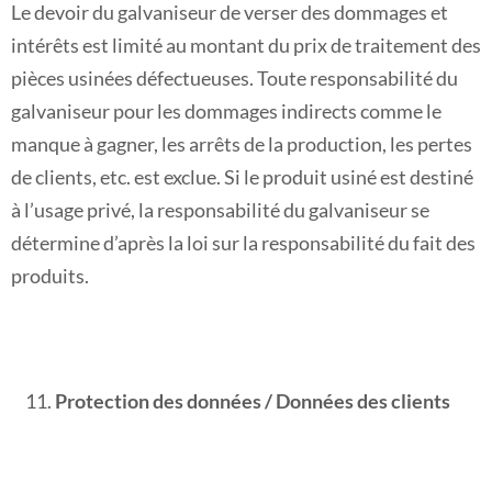
Le devoir du galvaniseur de verser des dommages et
intérêts est limité au montant du prix de traitement des
pièces usinées défectueuses. Toute responsabilité du
galvaniseur pour les dommages indirects comme le
manque à gagner, les arrêts de la production, les pertes
de clients, etc. est exclue. Si le produit usiné est destiné
à l’usage privé, la responsabilité du galvaniseur se
détermine d’après la loi sur la responsabilité du fait des
produits.
Protection des données / Données des clients