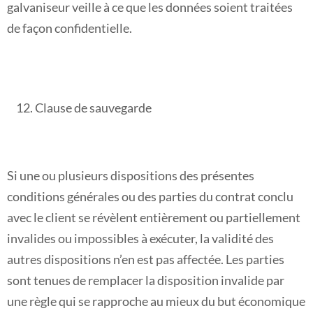
galvaniseur veille à ce que les données soient traitées
de façon confidentielle.
Clause de sauvegarde
Si une ou plusieurs dispositions des présentes
conditions générales ou des parties du contrat conclu
avec le client se révèlent entièrement ou partiellement
invalides ou impossibles à exécuter, la validité des
autres dispositions n’en est pas affectée. Les parties
sont tenues de remplacer la disposition invalide par
une règle qui se rapproche au mieux du but économique