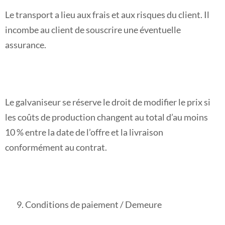
Le transport a lieu aux frais et aux risques du client. Il
incombe au client de souscrire une éventuelle
assurance.
Le galvaniseur se réserve le droit de modifier le prix si
les coûts de production changent au total d’au moins
10 % entre la date de l’offre et la livraison
conformément au contrat.
Conditions de paiement / Demeure