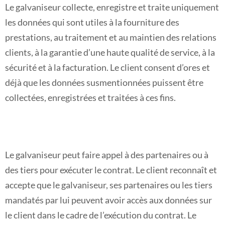
Le galvaniseur collecte, enregistre et traite uniquement
les données qui sont utiles à la fourniture des
prestations, au traitement et au maintien des relations
clients, à la garantie d’une haute qualité de service, à la
sécurité et à la facturation. Le client consent d’ores et
déjà que les données susmentionnées puissent être
collectées, enregistrées et traitées à ces fins.
Le galvaniseur peut faire appel à des partenaires ou à
des tiers pour exécuter le contrat. Le client reconnaît et
accepte que le galvaniseur, ses partenaires ou les tiers
mandatés par lui peuvent avoir accès aux données sur
le client dans le cadre de l’exécution du contrat. Le