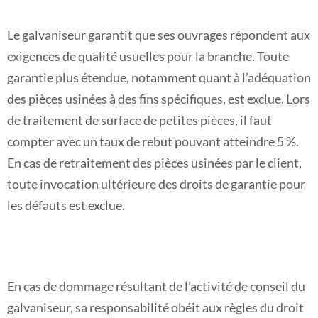
Le galvaniseur garantit que ses ouvrages répondent aux
exigences de qualité usuelles pour la branche. Toute
garantie plus étendue, notamment quant à l’adéquation
des pièces usinées à des fins spécifiques, est exclue. Lors
de traitement de surface de petites pièces, il faut
compter avec un taux de rebut pouvant atteindre 5 %.
En cas de retraitement des pièces usinées par le client,
toute invocation ultérieure des droits de garantie pour
les défauts est exclue.
En cas de dommage résultant de l’activité de conseil du
galvaniseur, sa responsabilité obéit aux règles du droit